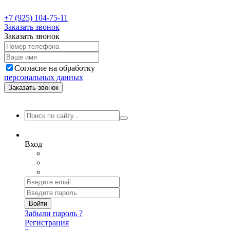
+7 (925) 104-75-11
Заказать звонок
Заказать звонок
Согласие на обработку
персональных данных
Заказать звонок
Вход
Войти
Забыли пароль ?
Регистрация