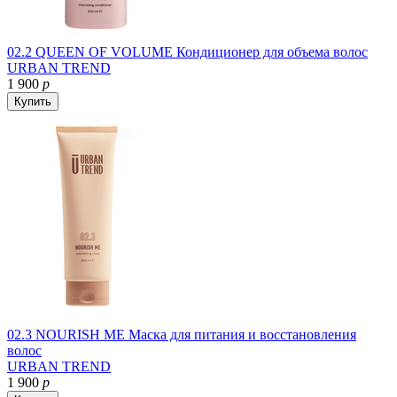
02.2 QUEEN OF VOLUME Кондиционер для объема волос
URBAN TREND
1 900
р
Купить
02.3 NOURISH ME Маска для питания и восстановления
волос
URBAN TREND
1 900
р