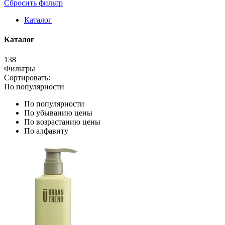
Сбросить фильтр
Каталог
Каталог
138
Фильтры
Сортировать:
По популярности
По популярности
По убыванию цены
По возрастанию цены
По алфавиту