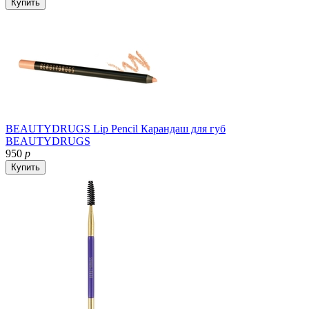
Купить
BEAUTYDRUGS Lip Pencil Карандаш для губ
BEAUTYDRUGS
950
р
Купить