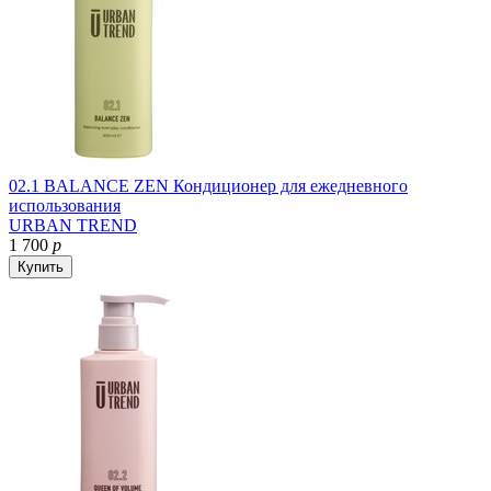
02.1 BALANCE ZEN Кондиционер для ежедневного
использования
URBAN TREND
1 700
р
Купить