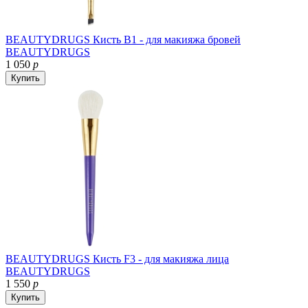
BEAUTYDRUGS Кисть B1 - для макияжа бровей
BEAUTYDRUGS
1 050
р
Купить
BEAUTYDRUGS Кисть F3 - для макияжа лица
BEAUTYDRUGS
1 550
р
Купить