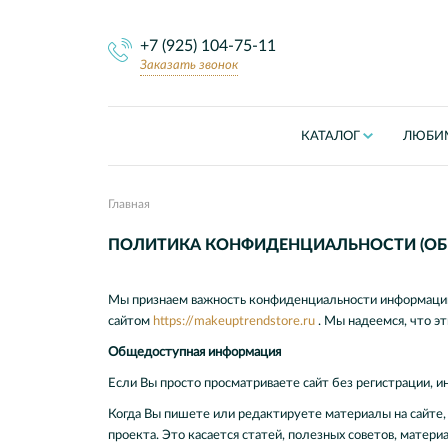
+7 (925) 104-75-11
Заказать звонок
КАТАЛОГ
ЛЮБИ
Главная
ПОЛИТИКА КОНФИДЕНЦИАЛЬНОСТИ (ОБ
Мы признаем важность конфиденциальности информации.
сайтом
https://makeuptrendstore.ru
. Мы надеемся, что э
Общедоступная информация
Если Вы просто просматриваете сайт без регистрации, и
Когда Вы пишете или редактируете материалы на сайте, 
проекта. Это касается статей, полезных советов, матери