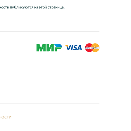
ости публикуются на этой странице.
НОСТИ