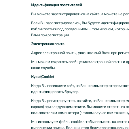
Идентификация посетителей
Вы можете зарегистрироваться на сайте, а можете не рег
Если Вы зарегистрировались, Вы будете идентифицирова
публиковаться под псевдонимом — тем именем, которым 
Вами при регистрации.
Электронная почта
Адрес электронной почты, указываемый Вами при регист
Мы можем сохранять сообщения электронной почты и дру
наши службы.
Куки (Cookie)
Когда Вы посещаете сайт, на Ваш компьютер отправляют
идентифицировать браузер.
Когда Вы регистрируетесь на сайте, на Ваш компьютер 
пароля) при следующем визите. Вы можете стереть их 
пользователям компьютера (в таком случае вам также ну
Мы используем файлы cookie, чтобы повысить качество с
выполнении поиска. Большинство браузеров изначально 