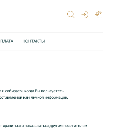
ОПЛАТА
КОНТАКТЫ
и собираем, когда Вы пользуетесь
доставляемой нам личной информации.
ет храниться и показываться другим посетителям