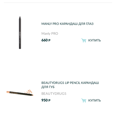
MANLY PRO КАРАНДАШ ДЛЯ ГЛАЗ
Manly PRO
660
Р
КУПИТЬ
BEAUTYDRUGS LIP PENCIL КАРАНДАШ
ДЛЯ ГУБ
BEAUTYDRUGS
950
Р
КУПИТЬ