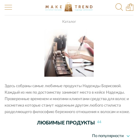
Каталог
Здесь собраны самые любимые продукты Надежды Борисовой.
Каждый из них по достоинству занимает место в кейсе Надежды.
Проверенные временем и многими клиентами средства для волос и
косметика которые станут надежным другом любого стилиста
разделяющего философию бережного отношения к волосам и коже.
44
ЛЮБИМЫЕ ПРОДУКТЫ
По популярности