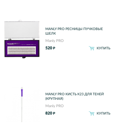
MANLY PRO РЕСНИЦЫ ПУЧКОВЫЕ
ШЕЛК
Manly PRO
520
Р
КУПИТЬ
MANLY PRO КИСТЬ К23 ДЛЯ ТЕНЕЙ
(КРУПНАЯ)
Manly PRO
820
Р
КУПИТЬ