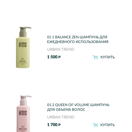
01.1 BALANCE ZEN ШАМПУНЬ ДЛЯ
ЕЖЕДНЕВНОГО ИСПОЛЬЗОВАНИЯ
URBAN TREND
1 500
Р
КУПИТЬ
01.2 QUEEN OF VOLUME ШАМПУНЬ
ДЛЯ ОБЪЕМА ВОЛОС
URBAN TREND
1 700
Р
КУПИТЬ