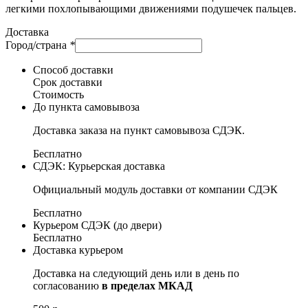
легкими похлопывающими движениями подушечек пальцев.
Доставка
Город/страна
*
Способ доставки
Срок доставки
Стоимость
До пункта самовывоза
Доставка заказа на пункт самовывоза СДЭК.
Бесплатно
СДЭК: Курьерская доставка
Официальный модуль доставки от компании СДЭК
Бесплатно
Курьером СДЭК (до двери)
Бесплатно
Доставка курьером
Доставка на следующий день или в день по
согласованию
в пределах МКАД