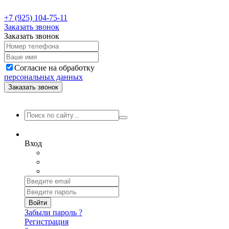
+7 (925) 104-75-11
Заказать звонок
Заказать звонок
Согласие на обработку
персональных данных
Заказать звонок
Вход
Войти
Забыли пароль ?
Регистрация