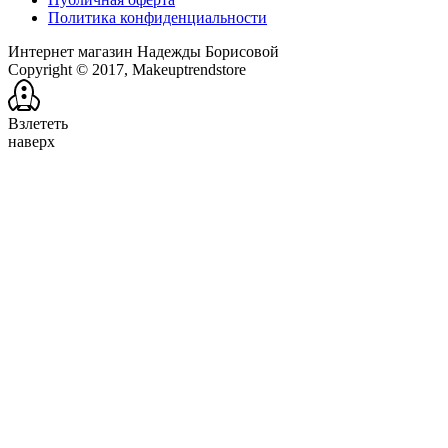
Политика конфиденциальности
Интернет магазин Надежды Борисовой
Copyright © 2017, Makeuptrendstore
Взлететь
наверх