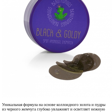
Уникальная формула на основе коллоидного золота и пудры
из черного жемчуга глубоко увлажняет и осветляет нежную