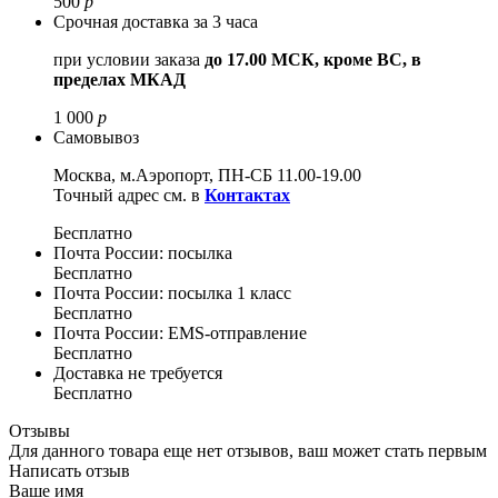
500
р
Срочная доставка за 3 часа
при условии заказа
до 17.00 МСК, кроме ВС, в
пределах МКАД
1 000
р
Самовывоз
Москва, м.Аэропорт, ПН-СБ 11.00-19.00
Точный адрес см. в
Контактах
Бесплатно
Почта России: посылка
Бесплатно
Почта России: посылка 1 класс
Бесплатно
Почта России: EMS-отправление
Бесплатно
Доставка не требуется
Бесплатно
Отзывы
Для данного товара еще нет отзывов, ваш может стать первым
Написать отзыв
Ваше имя