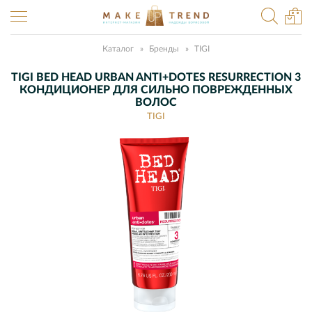
Каталог
Бренды
TIGI
TIGI BED HEAD URBAN ANTI+DOTES RESURRECTION 3
КОНДИЦИОНЕР ДЛЯ СИЛЬНО ПОВРЕЖДЕННЫХ
ВОЛОС
TIGI