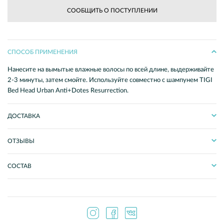
СООБЩИТЬ О ПОСТУПЛЕНИИ
СПОСОБ ПРИМЕНЕНИЯ
Нанесите на вымытые влажные волосы по всей длине, выдерживайте
2-3 минуты, затем смойте. Используйте совместно с шампунем TIGI
Bed Head Urban Anti+Dotes Resurrection.
ДОСТАВКА
ОТЗЫВЫ
СОСТАВ