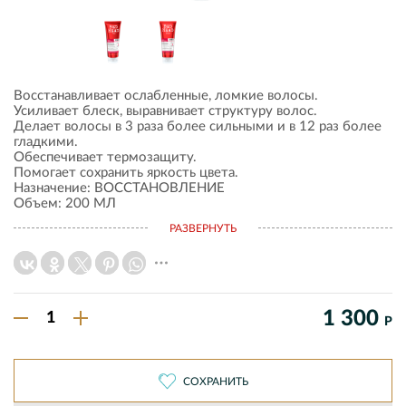
Восстанавливает ослабленные, ломкие волосы.
Усиливает блеск, выравнивает структуру волос.
Делает волосы в 3 раза более сильными и в 12 раз более
гладкими.
Обеспечивает термозащиту.
Помогает сохранить яркость цвета.
Назначение
: ВОССТАНОВЛЕНИЕ
Объем
: 200 МЛ
Аромат
: PAPAYA CHILL PILL
РАЗВЕРНУТЬ
1 300
Р
СОХРАНИТЬ